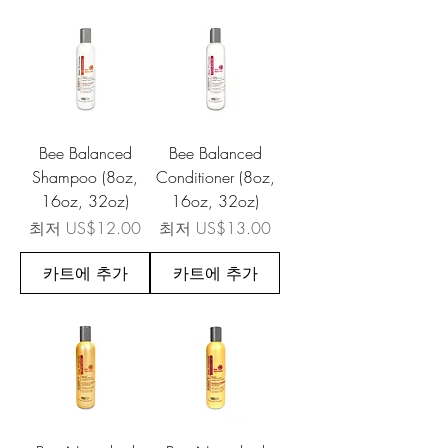
Bee Balanced
Bee Balanced
Shampoo (8oz,
Conditioner (8oz,
16oz, 32oz)
16oz, 32oz)
할인가
할인가
최저
US$12.00
최저
US$13.00
카트에 추가
카트에 추가